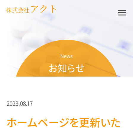
アクト
株式会社
News
お知らせ
2023.08.17
ホームページを更新いた