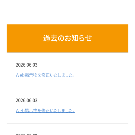
過去のお知らせ
2026.06.03
Web掲示物を修正いたしました。
2026.06.03
Web掲示物を修正いたしました。